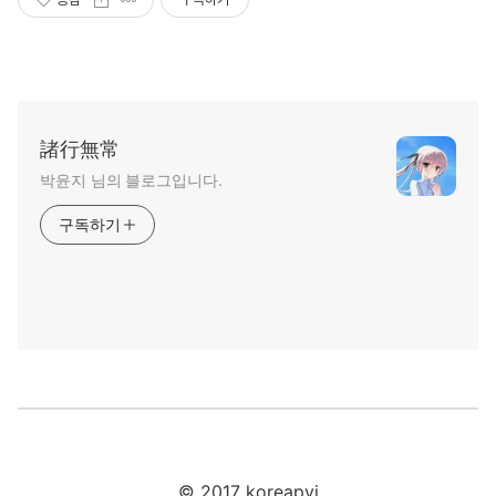
諸行無常
박윤지‍ 님의 블로그입니다.
구독하기
© 2017 koreapyj