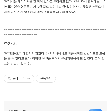
SK에서는 캐리어락을 건 적이 없다고 주장하고 있다. KT에 다시 연락해보니 이
IMEI는 OPMD 등록이 가능한 걸로 보인다고 한다. 상담사 이름을 받아뒀으니
내일 다시 지사 방문해서 OPMD 등록을 시도해볼 생각.
-----------------------------------------------------------
-------------------
추가 3.
SKT연동오류 해결되지 않았다. SKT 지사에서도 비공식적인 방법이므로 도움
을 줄 수 없다고 한다. 적당한 IMEI를 구해서 유심기변해야 될 것 같다. 그거 말
고는 방법이 없는 듯.
공감
구독하기