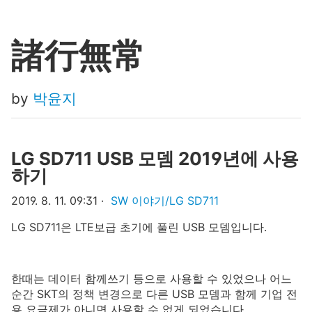
諸行無常
by
박윤지‍
LG SD711 USB 모뎀 2019년에 사용
하기
2019. 8. 11. 09:31
SW 이야기/LG SD711
LG SD711은 LTE보급 초기에 풀린 USB 모뎀입니다.
한때는 데이터 함께쓰기 등으로 사용할 수 있었으나 어느
순간 SKT의 정책 변경으로 다른 USB 모뎀과 함께 기업 전
용 요금제가 아니면 사용할 수 없게 되었습니다.