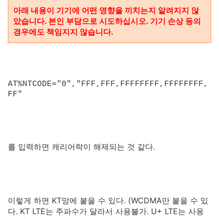
아래 내용이 기기에 어떤 영향을 끼치는지 알려지지 않
았습니다. 본인 부담으로 시도하십시오. 기기 손상 등의
경우에도 책임지지 않습니다.
AT%NTCODE="0","FFF,FFF,FFFFFFFF,FFFFFFFF,
FF"
를 입력하면 캐리어락이 해제되는 것 같다.
이렇게 하면 KT망에 붙을 수 있다. (WCDMA만 붙을 수 있
다. KT LTE는 주파수가 달라서 사용불가. U+ LTE는 사용