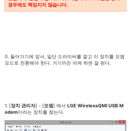
경우에도 책임지지 않습니다.
0. 들어가기에 앞서, 일단 드라이버를 깔고 이 장치를 모뎀
모드로 전환해야 한다. 거기까진 어케 하면 잘 된다.
1. [
장치 관리자
] - [
모뎀
] 에서
LGE WirelessQMI USB M
odem
이라는 장치를 찾는다.