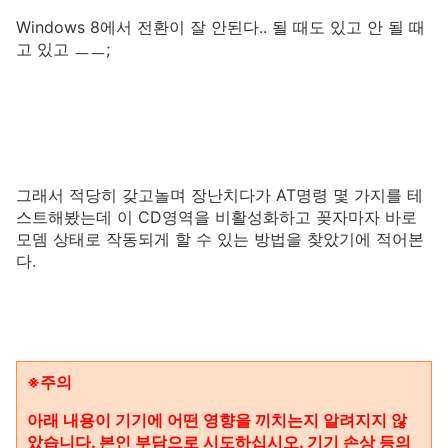
Windows 8에서 전환이 잘 안된다.. 될 때도 있고 안 될 때
고 있고 ㅡㅡ;
그래서 적당히 갖고놀며 장난치다가 AT명령 몇 가지를 테
스트해봤는데 이 CD영역을 비활성화하고 꽂자마자 바로
모뎀 상태로 작동되게 할 수 있는 방법을 찾았기에 적어본
다.
※주의
아래 내용이 기기에 어떤 영향을 끼치는지 알려지지 않
았습니다. 본인 부담으로 시도하십시오.
기기 손상 등의