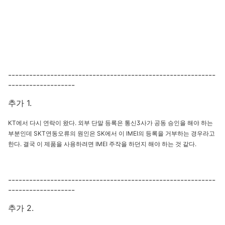
-----------------------------------------------------------
-------------------
추가 1.
KT에서 다시 연락이 왔다. 외부 단말 등록은 통신3사가 공동 승인을 해야 하는
부분인데 SKT연동오류의 원인은 SK에서 이 IMEI의 등록을 거부하는 경우라고
한다. 결국 이 제품을 사용하려면 IMEI 주작을 하던지 해야 하는 것 같다.
-----------------------------------------------------------
-------------------
추가 2.