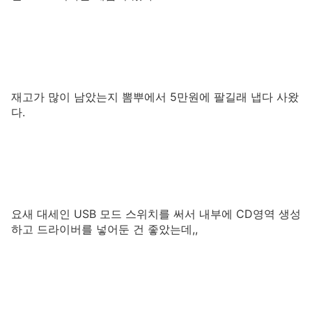
재고가 많이 남았는지 뽐뿌에서 5만원에 팔길래 냅다 사왔
다.
요새 대세인 USB 모드 스위치를 써서 내부에 CD영역 생성
하고 드라이버를 넣어둔 건 좋았는데,,