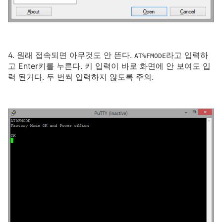
4. 원래 접속되면 아무것도 안 뜬다.
라고 입력하
AT%FMODE
고 Enter키를 누른다. 키 입력이 바로 화면에 안 보여도 입
력 된거다. 두 번씩 입력하지 않도록 주의.