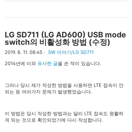
LG SD711 (LG AD600) USB mode
switch의 비활성화 방법 (수정)
2019. 8. 11. 08:45
SW 이야기/LG SD711
2014년에 이와
유사한 글
을 쓴 적이 있습니다.
그러나 당시 제가 작성한 방법을 사용하면 LTE 접속이 안
되는 등 여러가지 문제가 발생했었습니다.
이 방법은 당시 작성한 방법과는 달리 LTE 접속도 원활하
게 되는 것으로 확인되었기에 다시 작성합니다.