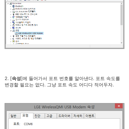
2. [
속성
]에 들어가서 포트 번호를 알아낸다. 포트 속도를
변경할 필요는 없다. 그냥 포트 속도 어디다 적어두자.