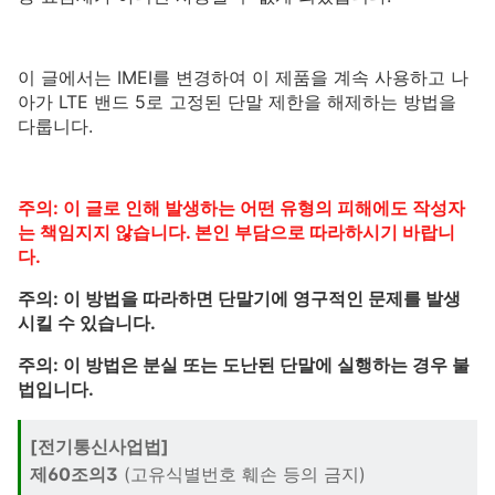
이 글에서는 IMEI를 변경하여 이 제품을 계속 사용하고 나
아가 LTE 밴드 5로 고정된 단말 제한을 해제하는 방법을
다룹니다.
주의: 이 글로 인해 발생하는 어떤 유형의 피해에도 작성자
는 책임지지 않습니다. 본인 부담으로 따라하시기 바랍니
다.
주의: 이 방법을 따라하면 단말기에 영구적인 문제를 발생
시킬 수 있습니다.
주의: 이 방법은 분실 또는 도난된 단말에 실행하는 경우 불
법입니다.
[전기통신사업법]
제60조의3
(고유식별번호 훼손 등의 금지)