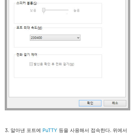
3. 알아낸 포트에
PuTTY
등을 사용해서 접속한다. 위에서