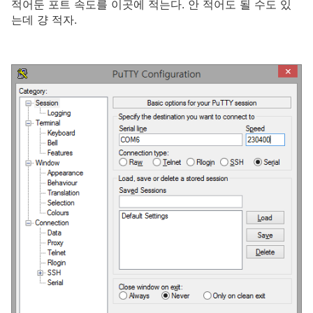
적어둔 포트 속도를 이곳에 적는다. 안 적어도 될 수도 있
는데 걍 적자.