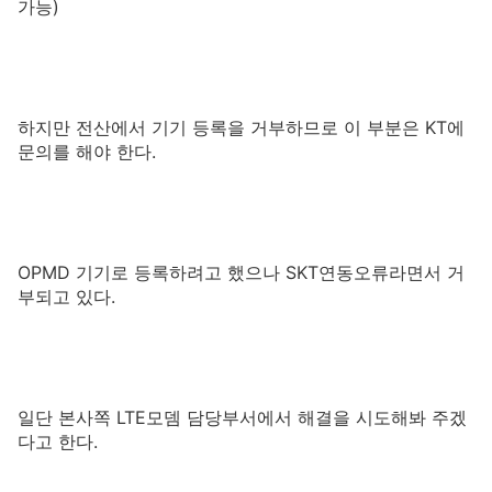
가능)
하지만 전산에서 기기 등록을 거부하므로 이 부분은 KT에
문의를 해야 한다.
OPMD 기기로 등록하려고 했으나 SKT연동오류라면서 거
부되고 있다.
일단 본사쪽 LTE모뎀 담당부서에서 해결을 시도해봐 주겠
다고 한다.